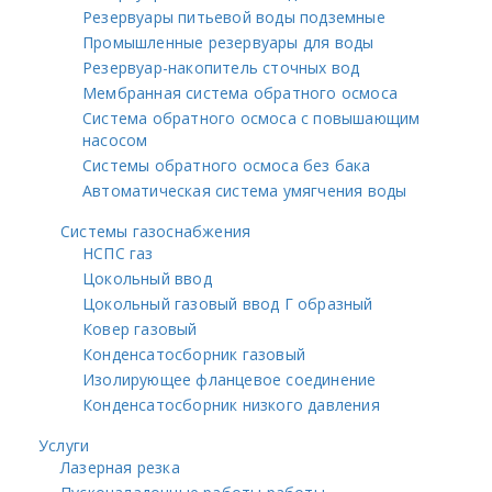
Резервуары питьевой воды подземные
Промышленные резервуары для воды
Резервуар-накопитель сточных вод
Мембранная система обратного осмоса
Система обратного осмоса с повышающим
насосом
Системы обратного осмоса без бака
Автоматическая система умягчения воды
Системы газоснабжения
НСПС газ
Цокольный ввод
Цокольный газовый ввод Г образный
Ковер газовый
Конденсатосборник газовый
Изолирующее фланцевое соединение
Конденсатосборник низкого давления
Услуги
Лазерная резка