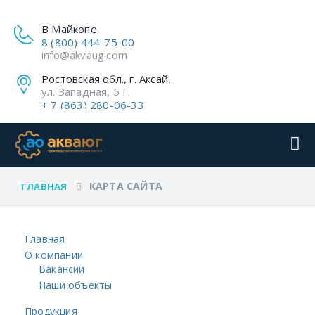
В Майкопе
8 (800) 444-75-00
info@akvaug.com
Ростовская обл., г. Аксай,
ул. Западная, 5 Г.
+ 7 (863) 280-06-33
КАРТА САЙТА
ГЛАВНАЯ
Главная
О компании
Вакансии
Наши объекты
Продукция