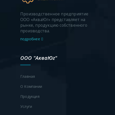
Производственное предприятие
ООО «АкваЮг» представляет на
рынке, продукцию собственного
производства.
подробнее
ООО "АкваЮг"
Главная
О Компании
Продукция
Услуги