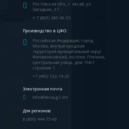
Ростовская обл., г. Аксай, ул.
Западная, 5 Г.
+ 7 (863) 280-06-33
Производство в ЦФО:
Российская Федерация, город
Москва, внутригородская
территория муниципальный округ
Филимонковский, посёлок Птичное,
Центральная улица, дом 15А/1
строение 1.
+7 (495) 532-74-20
Электронная почта
Info@akvaug.com
Для регионов:
8 (800) 444-75-00