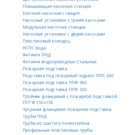
Повышающая насосная станция
Блочная насосная станция
Насосные установки с тремя насосами
Модульная насосная станция
Насосные установки с двумя насосами
Пластиковый колодец
НСПС вода
Фитинги ПНД
Фитинги водопроводные стальные
Пожарная подставка
Подставка под пожарный гидрант ППС 200
Пожарная подставка ППФ 400
Пожарная подставка ППФ 250
Тройник фланцевый с пожарной подставкой
ППТФ 150х150
Чугунная фланцевая пожарная подставка
Трубы ПНД
Трубы из сшитого полиэтилена
Профильные пластиковые трубы