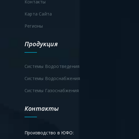
Контакты
Карта Сайта
Регионы
Продукция
Системы Водоотведения
Системы Водоснабжения
Системы Газоснабжения
Контакты
Производство в ЮФО: