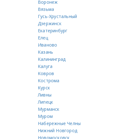
Воронеж
Вязьма
Гусь-Хрустальный
Дзержинск
Екатеринбург
Елец
Иваново
Казань
Калининград
Калуга
Ковров
Кострома
Курск
Ливны
Липецк
Мурманск
Муром
Набережные Челны
Нижний Новгород
Новомосковск