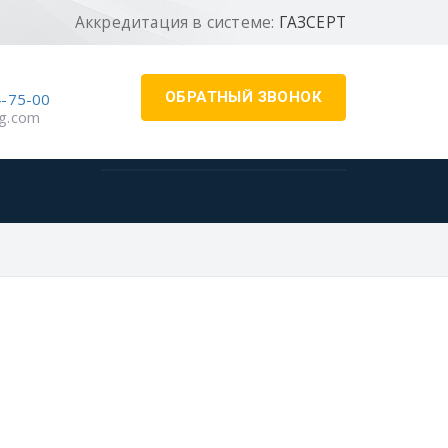
Аккредитация в системе:
ГАЗСЕРТ
ОБРАТНЫЙ ЗВОНОК
4-75-00
g.com