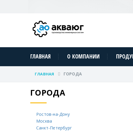
ГЛАВНАЯ
О КОМПАНИИ
ПРОДУ
ГОРОДА
ГЛАВНАЯ
ГОРОДА
Ростов-на-Дону
Москва
Санкт-Петербург